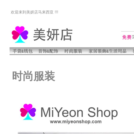
欢迎来到美妍店马来西亚 !!!
时尚服装