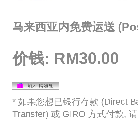
马来西亚内免费运送 (PosL
价钱: RM30.00
* 如果您想已银行存款 (Direct Ban
Transfer) 或 GIRO 方式付款